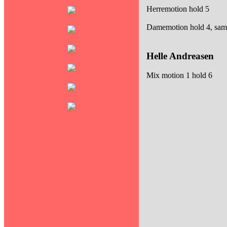
Herremotion hold 5
Damemotion hold 4, sa
Helle Andreasen
Mix motion 1 hold 6