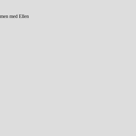
mmen med Ellen